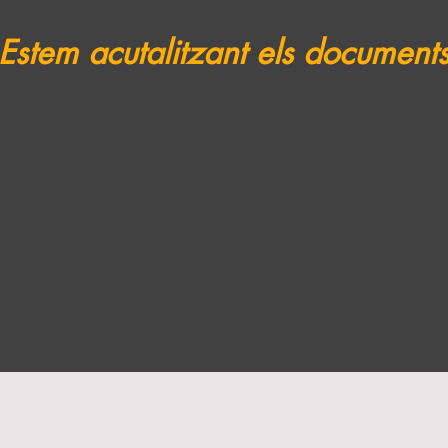
Estem acutalitzant els document