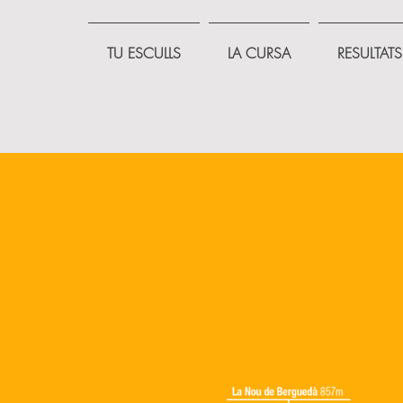
TU ESCULLS
LA CURSA
RESULTATS