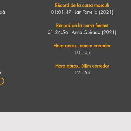
Rècord de la cursa masculí
edà
01:01:47 - Jan Torrella (2021)
Rècord de la cursa femení
01:24:56 - Anna Guirado (2021)
Hora aprox. primer corredor
10.10h
Hora aprox. últim corredor
r
12.15h